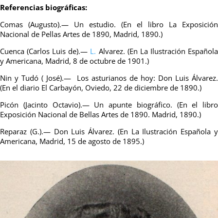
Referencias biográficas:
Comas (Augusto).— Un estudio. (En el libro La Exposición
Nacional de Pellas Artes de 1890, Madrid, 1890.)
Cuenca (Carlos Luis de).—
L.
Alvarez. (En La Ilustración Español
y Americana, Madrid, 8 de octubre de 1901.)
Nin y Tudó ( José).— Los asturianos de hoy: Don Luis Álvarez.
(En el diario El Carbayón, Oviedo, 22 de diciembre de 1890.)
Picón (Jacinto Octavio).— Un apunte biográfico. (En el libro
Exposición Nacional de Bellas Artes de 1890. Madrid, 1890.)
Reparaz (G.).— Don Luis Álvarez. (En La Ilustración Española y
Americana, Madrid, 15 de agosto de 1895.)