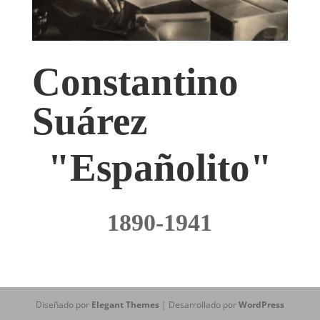
Constantino
Suárez
"Españolito"
1890-1941
Diseñado por
Elegant Themes
| Desarrollado por
WordPress