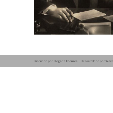
Diseñado por
Elegant Themes
| Desarrollado por
Word