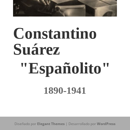
Constantino
Suárez
"Españolito"
1890-1941
Diseñado por
Elegant Themes
| Desarrollado por
WordPress