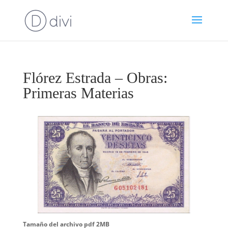
Flórez Estrada – Obras:
Primeras Materias
Tamaño del archivo pdf 2MB