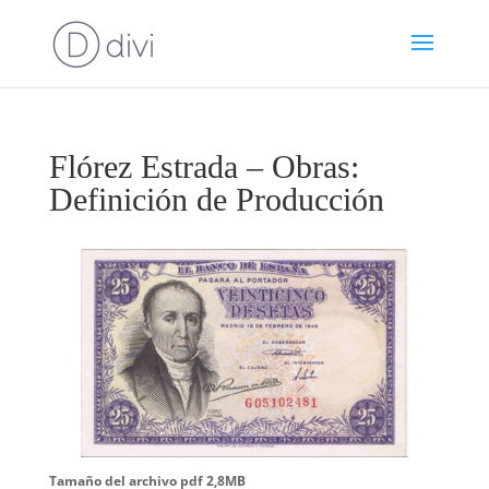
Flórez Estrada – Obras:
Definición de Producción
Tamaño del archivo pdf 2,8MB